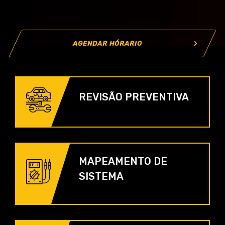
AGENDAR HÓRARIO
REVISÃO PREVENTIVA
MAPEAMENTO DE
SISTEMA