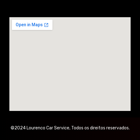
©2024 Lourenco Car Service, Todos os direitos reservados.